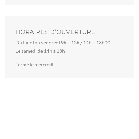
HORAIRES D’OUVERTURE
Du lundi au vendredi 9h – 13h / 14h – 18h00
Le samedi de 14h à 18h
Fermé le mercredi