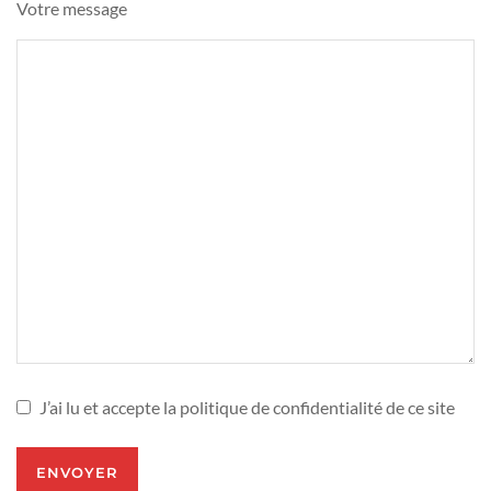
Votre message
J’ai lu et accepte la politique de confidentialité de ce site