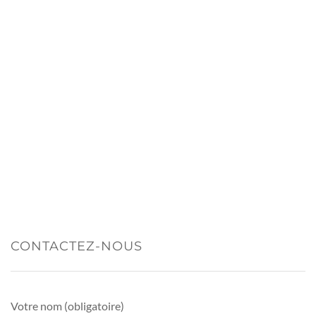
CONTACTEZ-NOUS
Votre nom (obligatoire)