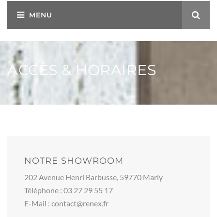
ACCÈS & HORAIRES
NOTRE SHOWROOM
202 Avenue Henri Barbusse, 59770 Marly
Téléphone : 03 27 29 55 17
E-Mail : contact@renex.fr