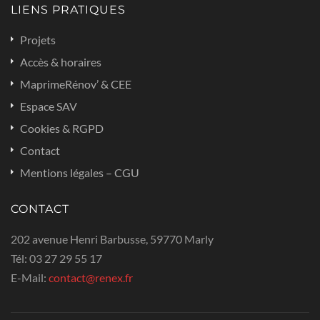
LIENS PRATIQUES
Projets
Accès & horaires
MaprimeRénov’ & CEE
Espace SAV
Cookies & RGPD
Contact
Mentions légales – CGU
CONTACT
202 avenue Henri Barbusse, 59770 Marly
Tél:
03 27 29 55 17
E-Mail:
contact@renex.fr