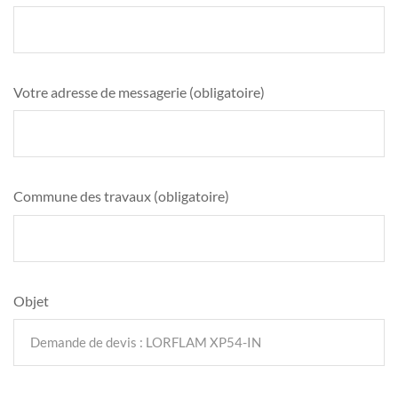
Votre adresse de messagerie (obligatoire)
Commune des travaux (obligatoire)
Objet