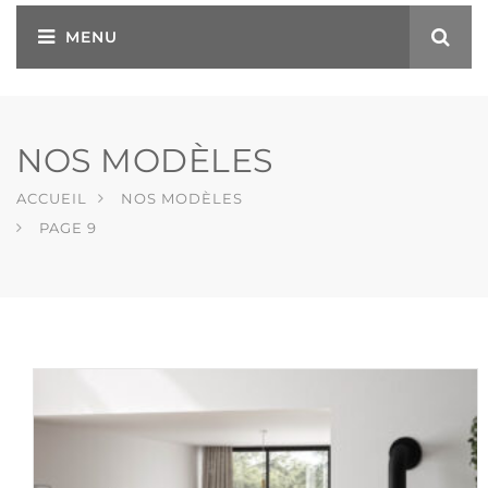
NOS MODÈLES
ACCUEIL
NOS MODÈLES
PAGE 9