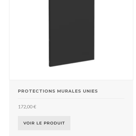
PROTECTIONS MURALES UNIES
172,00
€
VOIR LE PRODUIT