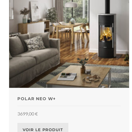
POLAR NEO W+
3699,00
€
VOIR LE PRODUIT