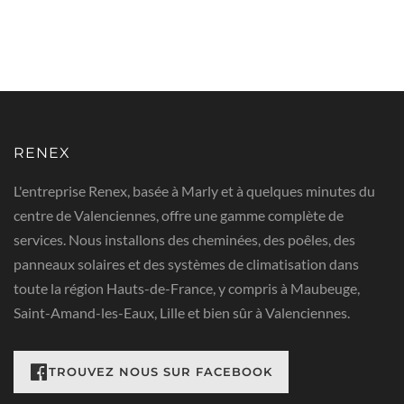
RENEX
L'entreprise Renex, basée à Marly et à quelques minutes du
centre de Valenciennes, offre une gamme complète de
services. Nous installons des cheminées, des poêles, des
panneaux solaires et des systèmes de climatisation dans
toute la région Hauts-de-France, y compris à Maubeuge,
Saint-Amand-les-Eaux, Lille et bien sûr à Valenciennes.
RETROUVEZ NOUS SUR FACEBOOK