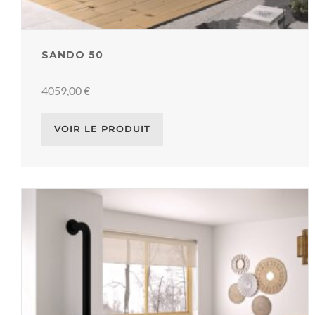
SANDO 50
4059,00
€
VOIR LE PRODUIT