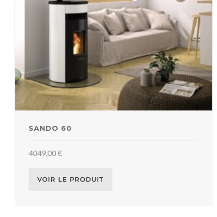
SANDO 60
4049,00
€
VOIR LE PRODUIT