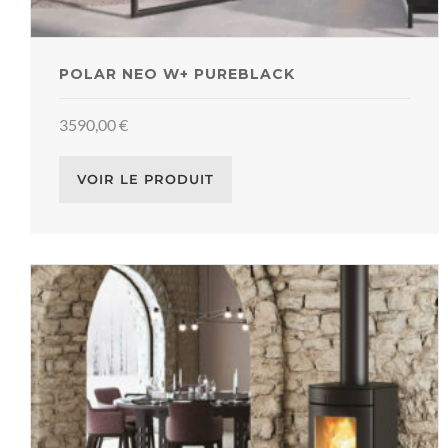
POLAR NEO W+ PUREBLACK
3590,00
€
VOIR LE PRODUIT