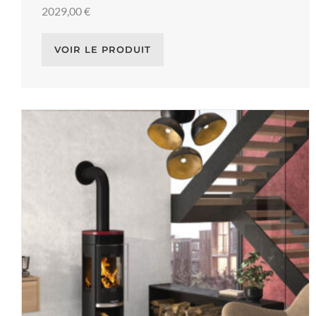
2029,00
€
VOIR LE PRODUIT