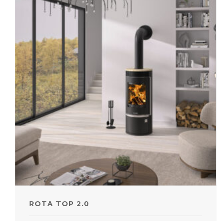
ROTA TOP 2.0