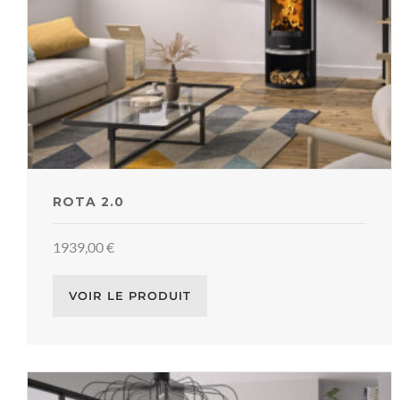
ROTA 2.0
1939,00
€
VOIR LE PRODUIT