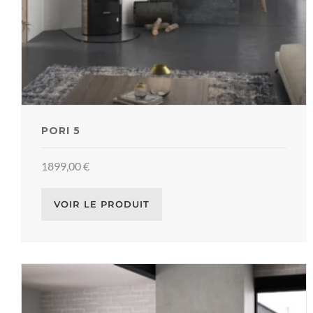
PORI 5
1899,00
€
VOIR LE PRODUIT