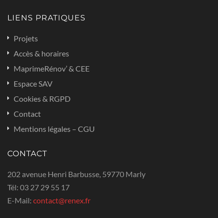
LIENS PRATIQUES
Projets
Accès & horaires
MaprimeRénov’ & CEE
Espace SAV
Cookies & RGPD
Contact
Mentions légales – CGU
CONTACT
202 avenue Henri Barbusse, 59770 Marly
Tél:
03 27 29 55 17
E-Mail:
contact@renex.fr