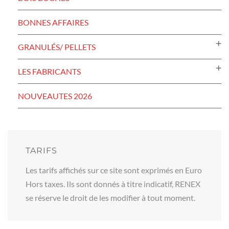
BONNES AFFAIRES
GRANULÉS/ PELLETS
LES FABRICANTS
NOUVEAUTES 2026
TARIFS
Les tarifs affichés sur ce site sont exprimés en Euro
Hors taxes. Ils sont donnés à titre indicatif, RENEX
se réserve le droit de les modifier à tout moment.