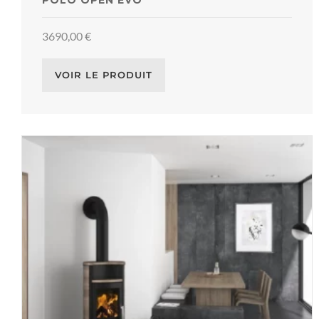
POLO OPEN EVO
3690,00
€
VOIR LE PRODUIT