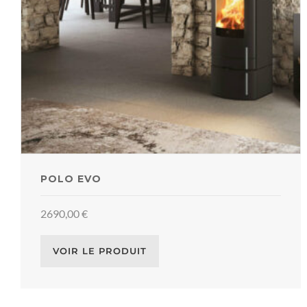
POLO EVO
2690,00
€
VOIR LE PRODUIT