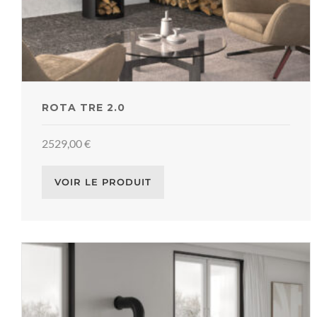
ROTA TRE 2.0
2529,00
€
VOIR LE PRODUIT