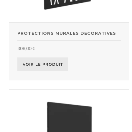
PROTECTIONS MURALES DECORATIVES
308,00
€
VOIR LE PRODUIT