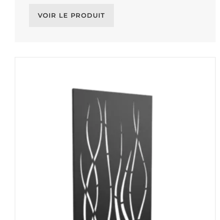
VOIR LE PRODUIT