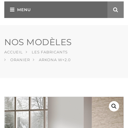
NOS MODÈLES
ACCUEIL
LES FABRICANTS
ORANIER
ARKONA W+2.0