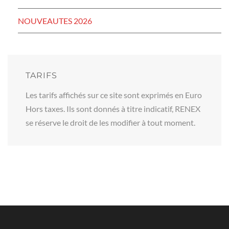
NOUVEAUTES 2026
TARIFS
Les tarifs affichés sur ce site sont exprimés en Euro
Hors taxes. Ils sont donnés à titre indicatif, RENEX
se réserve le droit de les modifier à tout moment.