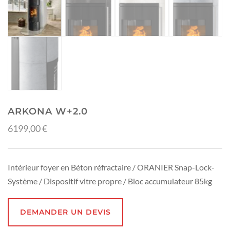
ARKONA W+2.0
6199,00
€
Intérieur foyer en Béton réfractaire /
ORANIER Snap-Lock-
Système /
Dispositif vitre propre /
Bloc accumulateur 85kg
DEMANDER UN DEVIS