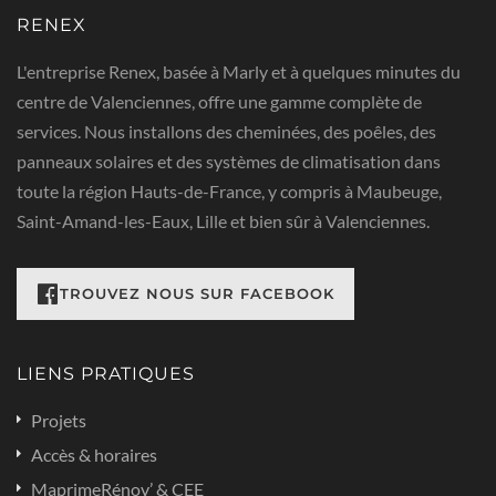
RENEX
L'entreprise Renex, basée à Marly et à quelques minutes du
centre de Valenciennes, offre une gamme complète de
services. Nous installons des cheminées, des poêles, des
panneaux solaires et des systèmes de climatisation dans
toute la région Hauts-de-France, y compris à Maubeuge,
Saint-Amand-les-Eaux, Lille et bien sûr à Valenciennes.
RETROUVEZ NOUS SUR FACEBOOK
LIENS PRATIQUES
Projets
Accès & horaires
MaprimeRénov’ & CEE