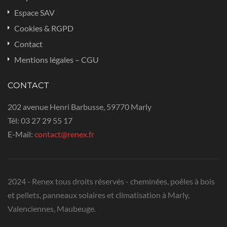
Espace SAV
Cookies & RGPD
Contact
Mentions légales – CGU
CONTACT
202 avenue Henri Barbusse, 59770 Marly
Tél:
03 27 29 55 17
E-Mail:
contact@renex.fr
2024 - Renex tous droits réservés - cheminées, poêles à bois
et pellets, panneaux solaires et climatisation à Marly,
Valenciennes, Maubeuge.