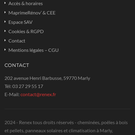
Accès & horaires
MaprimeRénov’ & CEE
Espace SAV
Cookies & RGPD
Contact
Mentions légales – CGU
CONTACT
202 avenue Henri Barbusse, 59770 Marly
Tél:
03 27 29 55 17
E-Mail:
contact@renex.fr
2024 - Renex tous droits réservés - cheminées, poêles à bois
et pellets, panneaux solaires et climatisation à Marly,