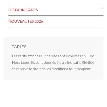
LES FABRICANTS
NOUVEAUTES 2026
TARIFS
Les tarifs affichés sur ce site sont exprimés en Euro
Hors taxes. Ils sont donnés à titre indicatif, RENEX
se réserve le droit de les modifier à tout moment.