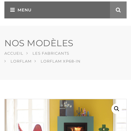
NOS MODÈLES
ACCUEIL
LES FABRICANTS
LORFLAM
LORFLAM XP68-IN