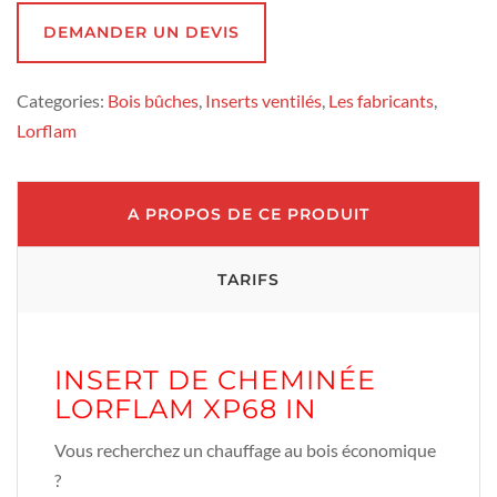
DEMANDER UN DEVIS
Categories:
Bois bûches
,
Inserts ventilés
,
Les fabricants
,
Lorflam
A PROPOS DE CE PRODUIT
TARIFS
INSERT DE CHEMINÉE
LORFLAM XP68 IN
Vous recherchez un chauffage au bois économique
?