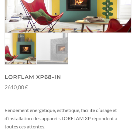
LORFLAM XP68-IN
2610,00
€
Rendement énergétique, esthétique, facilité d’usage et
d’installation : les appareils LORFLAM XP répondent à
toutes ces attentes.