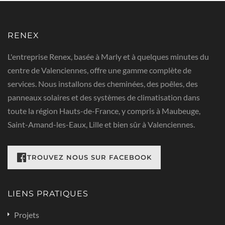
RENEX
L'entreprise Renex, basée à Marly et à quelques minutes du
centre de Valenciennes, offre une gamme complète de
services. Nous installons des cheminées, des poêles, des
panneaux solaires et des systèmes de climatisation dans
toute la région Hauts-de-France, y compris à Maubeuge,
Saint-Amand-les-Eaux, Lille et bien sûr à Valenciennes.
RETROUVEZ NOUS SUR FACEBOOK
LIENS PRATIQUES
Projets