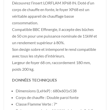
Découvrez l’insert LORFLAM XP68 IN. Doté d’un
corps de chauffe en fonte, le foyer XP68 est un
véritable appareil de chauffage basse
consommation.
Compatible BBC Effinergie, il accepte des bûches
de 50 cm pour une puissance nominale de 11kW et
un rendement supérieur à 80%.
Son design sobre et intemporel le rend compatible
avec tous les styles d’intérieurs.
Largeur de foyer 68 cm, raccordement 180 mm,
poids 200 kg.
DONNÉES
TECHNIQUES
Dimensions (LxHxP) : 680x601x538
Corps de chauffe : Double paroi fonte
Classe Flamme Verte : 7*