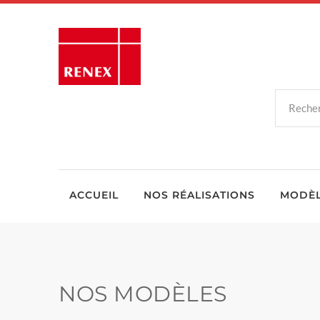
ACCUEIL
NOS RÉALISATIONS
MODÈ
NOS MODÈLES