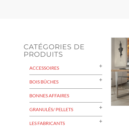
CATÉGORIES DE
PRODUITS
ACCESSOIRES
BOIS BÛCHES
BONNES AFFAIRES
GRANULÉS/ PELLETS
LES FABRICANTS