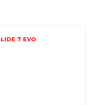
LIDE 7 EVO