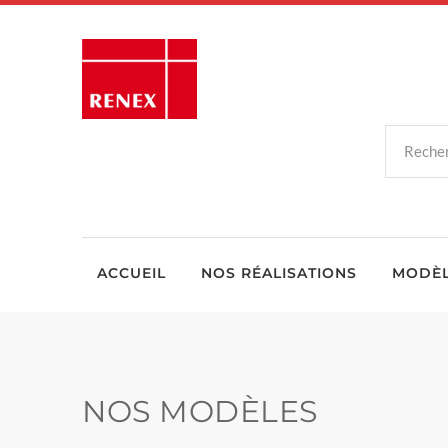
ACCUEIL
NOS RÉALISATIONS
MODÈ
NOS MODÈLES