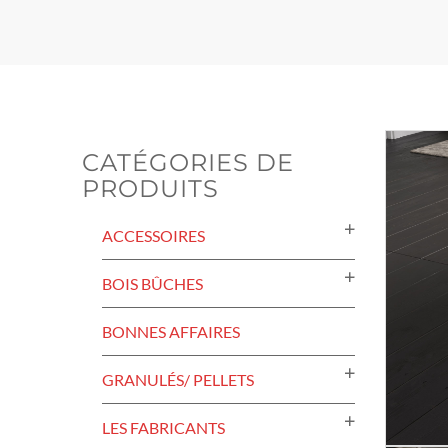
CATÉGORIES DE
PRODUITS
ACCESSOIRES
BOIS BÛCHES
BONNES AFFAIRES
GRANULÉS/ PELLETS
LES FABRICANTS