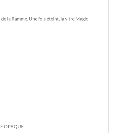
 de la flamme. Une fois éteint, la vitre Magic
IRE OPAQUE