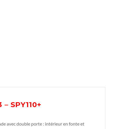
 – SPY110+
de avec double porte : intérieur en fonte et