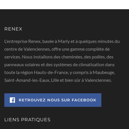
RENEX
L'entreprise Renex, basée à Marly et à quelques minutes du
centre de Valenciennes, offre une gamme complète de
services. Nous installons des cheminées, des poêles, des
panneaux solaires et des systèmes de climatisation dans
toute la région Hauts-de-France, y compris à Maubeuge,
Saint-Amand-les-Eaux, Lille et bien sûr à Valenciennes.
RETROUVEZ NOUS SUR FACEBOOK
LIENS PRATIQUES