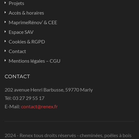
Projets
Accès & horaires
MaprimeRénov’ & CEE
Espace SAV
Cookies & RGPD
Contact
Mentions légales – CGU
CONTACT
202 avenue Henri Barbusse, 59770 Marly
Tél:
03 27 29 55 17
E-Mail:
contact@renex.fr
2024 - Renex tous droits réservés - cheminées, poêles à bois