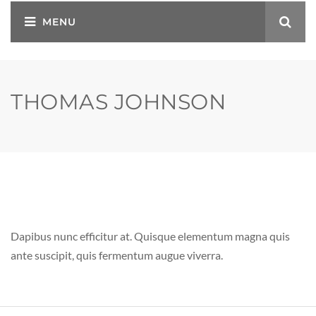
THOMAS JOHNSON
Dapibus nunc efficitur at. Quisque elementum magna quis
ante suscipit, quis fermentum augue viverra.