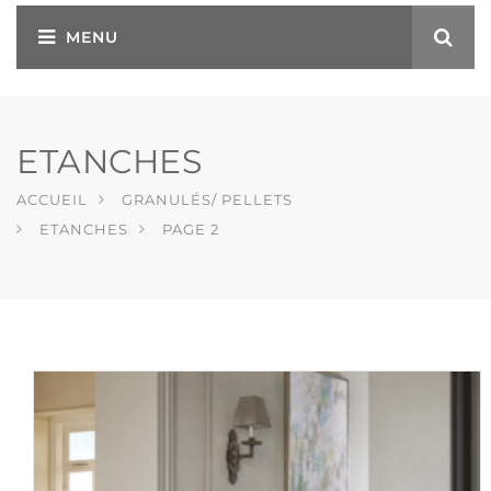
ETANCHES
ACCUEIL
GRANULÉS/ PELLETS
ETANCHES
PAGE 2