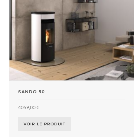
SANDO 50
4059,00
€
VOIR LE PRODUIT