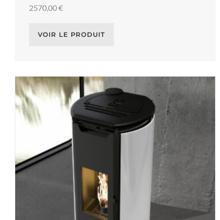
2570,00
€
VOIR LE PRODUIT