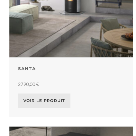
SANTA
2790,00
€
VOIR LE PRODUIT