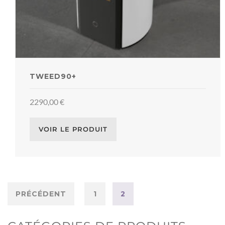
TWEED90+
2290,00
€
VOIR LE PRODUIT
PRÉCÉDENT
1
2