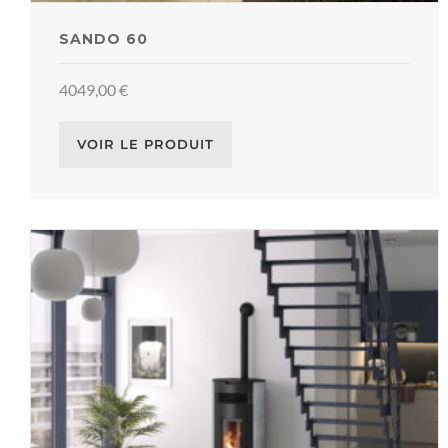
SANDO 60
4049,00
€
VOIR LE PRODUIT