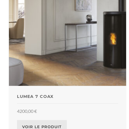
LUMEA 7 COAX
4200,00
€
VOIR LE PRODUIT