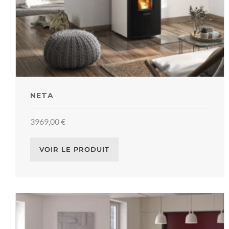
NETA
3969,00
€
VOIR LE PRODUIT