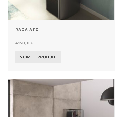
RADA ATC
4190,00
€
VOIR LE PRODUIT