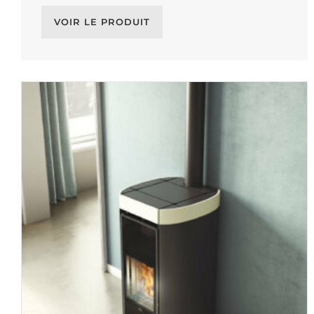
VOIR LE PRODUIT