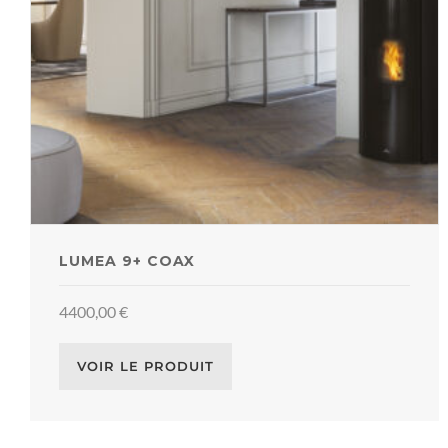
LUMEA 9+ COAX
4400,00
€
VOIR LE PRODUIT