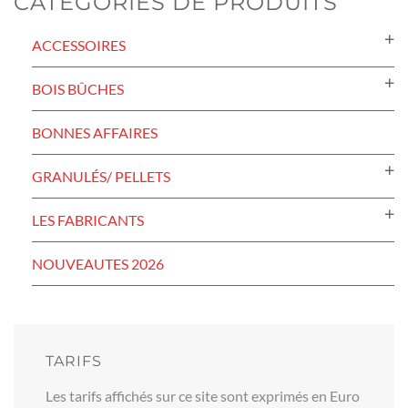
CATÉGORIES DE PRODUITS
ACCESSOIRES
BOIS BÛCHES
BONNES AFFAIRES
GRANULÉS/ PELLETS
LES FABRICANTS
NOUVEAUTES 2026
TARIFS
Les tarifs affichés sur ce site sont exprimés en Euro