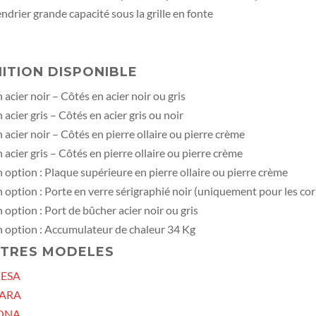
ndrier grande capacité sous la grille en fonte
NITION DISPONIBLE
 acier noir – Côtés en acier noir ou gris
 acier gris – Côtés en acier gris ou noir
 acier noir – Côtés en pierre ollaire ou pierre crème
 acier gris – Côtés en pierre ollaire ou pierre crème
 option : Plaque supérieure en pierre ollaire ou pierre crème
 option : Porte en verre sérigraphié noir (uniquement pour les cor
 option : Port de bûcher acier noir ou gris
 option : Accumulateur de chaleur 34 Kg
TRES MODELES
ESA
ARA
ONA