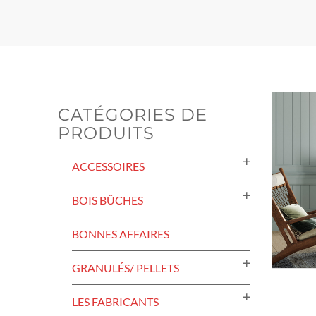
CATÉGORIES DE
PRODUITS
ACCESSOIRES
BOIS BÛCHES
BONNES AFFAIRES
GRANULÉS/ PELLETS
LES FABRICANTS