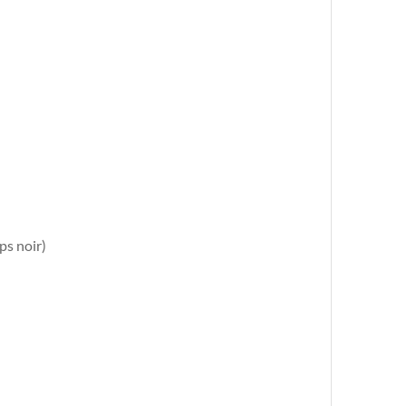
ps noir)