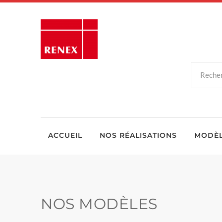
ACCUEIL
NOS RÉALISATIONS
MODÈ
NOS MODÈLES